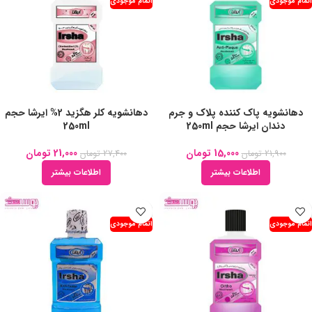
اتمام موجودی
اتمام موجودی
دهانشویه پاک کننده پلاک و جرم
دهانشویه کلر هگزید 2% ایرشا حجم
دندان ایرشا حجم 250ml
250ml
15,000
تومان
21,000
تومان
21,900
تومان
27,400
تومان
اطلاعات بیشتر
اطلاعات بیشتر
اتمام موجودی
اتمام موجودی