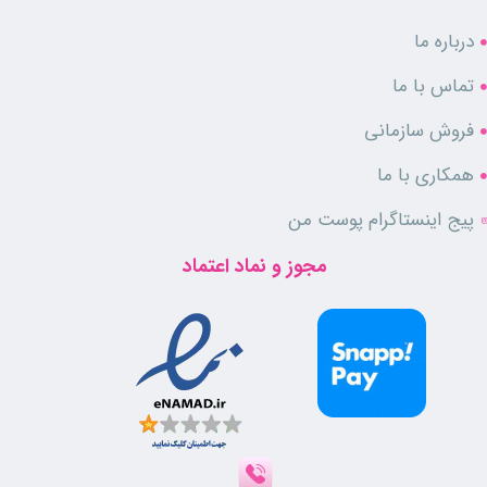
درباره ما
تماس با ما
فروش سازمانی
همکاری با ما
پیج اینستاگرام پوست من
مجوز و نماد اعتماد