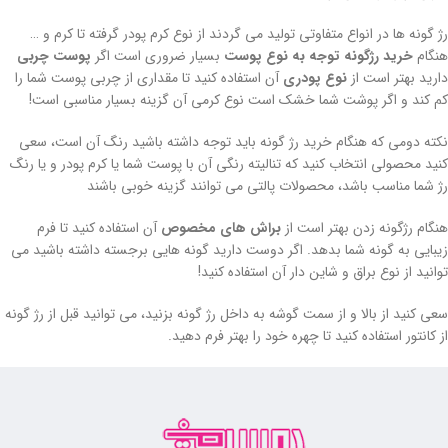
رژ گونه ها در انواع متفاوتی تولید می گردند از نوع کرم پودر گرفته تا کرم و …
هنگام
خرید رژگونه توجه به نوع پوست
بسیار ضروری است اگر
پوست چربی
دارید بهتر است از
نوع پودری
آن استفاده کنید تا مقداری از چربی پوست شما را
کم کند و اگر پوشت شما خشک است نوع کرمی آن گزینه بسیار مناسبی است!
نکته دومی که هنگام خرید رژ گونه باید توجه داشته باشید رنگ آن است، سعی
کنید محصولی انتخاب کنید که تنالیته رنگی آن با پوست شما یا کرم پودر و یا رنگ
رژ شما مناسب باشد، محصولات پالتی می توانند گزینه خوبی باشند
هنگام رژگونه زدن بهتر است از
براش های مخصوص
آن استفاده کنید تا فرم
زیبایی به گونه شما بدهد. اگر دوست دارید گونه هایی برجسته داشته باشید می
توانید از نوع براق و شاین دار آن استفاده کنید!
سعی کنید از بالا و از سمت گوشه به داخل رژ گونه بزنید، می توانید قبل از رژ گونه
از کانتور استفاده کنید تا چهره خود را بهتر فرم دهید.