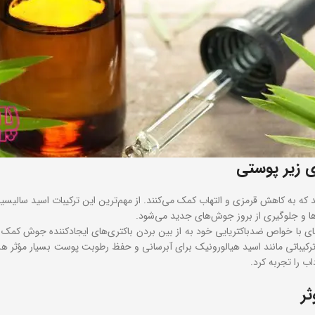
ی زیر پوستی
 که به کاهش قرمزی و التهاب کمک می‌کنند. از مهم‌ترین این ترکیبات اسید سالی
ا و جلوگیری از بروز جوش‌های جدید می‌شود.
با خواص ضدباکتریایی خود به از بین بردن باکتری‌های ایجادکننده جوش کمک می‌
باتی مانند اسید هیالورونیک برای آبرسانی و حفظ رطوبت پوست بسیار مؤثر هستند
 را تجربه کرد.
ثر