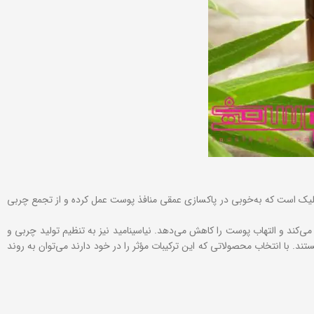
سیلیک است که به‌خوبی در پاکسازی عمقی منافذ پوست عمل کرده و از تجمع چربی
کند و التهاب پوست را کاهش می‌دهد. نیاسینامید نیز به تنظیم تولید چربی و
. با انتخاب محصولاتی که این ترکیبات مؤثر را در خود دارند می‌توان به روند