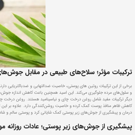
ترکیبات مؤثر؛ سلاح‌های طبیعی در مقابل جوش‌ها
برخی از این ترکیبات روتین های پوستی، خاصیت ضدالتهابی و ضدباکتریایی دارند
و سلول‌های مرده جلوگیری می‌کند. این اسید همچنین باعث کاهش اندازه جوش‌ه
دیگر ترکیبات مفید شامل روغن درخت چای و نیاسینامید هستند. روغن درخت چای 
کاهش ظاهر منافذ پوست کمک کرده و خاصیت روشن‌کنندگی دارد. علاوه بر این ترکی
درمان و پیشگیری از جوش‌های زیر پوستی کمک شایانی کرد و پوستی سالم و شاداب
پیشگیری از جوش‌های زیر پوستی؛ عادات روزانه مو