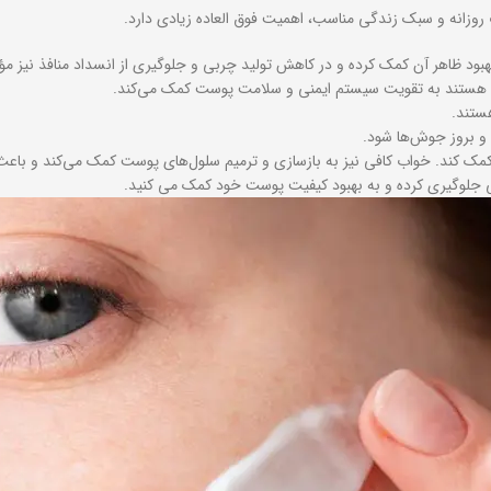
وزانه و سبک زندگی مناسب، اهمیت فوق العاده زیادی دارد.
بود ظاهر آن کمک کرده و در کاهش تولید چربی و جلوگیری از انسداد منافذ نیز مؤ
‌ها هستند به تقویت سیستم ایمنی و سلامت پوست کمک می‌کند.
ستند.
 و بروز جوش‌ها شود.
ه کمک کند. خواب کافی نیز به بازسازی و ترمیم سلول‌های پوست کمک می‌کند و با
ی جلوگیری کرده و به بهبود کیفیت پوست خود کمک می کنید.