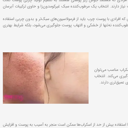
نیاز دارند. انتخاب یک مرطوب‌کننده سبک غیرکومدون‌زا و حاوی ترکیبات آبرسان
لی که افرادی با پوست چرب باید از فرمولاسیون‌های سبک‌تر و بدون چربی استفاده
رطوب‌کننده نه‌تنها از خشکی و التهاب پوست جلوگیری می‌شود، بلکه شرایط بهتری
سکراب مناسب می‌توان
یری می‌کند. انتخاب
 عمیق‌تری دارند.
را استفاده بیش از حد از اسکراب‌ها ممکن است منجر به آسیب به پوست و افزایش