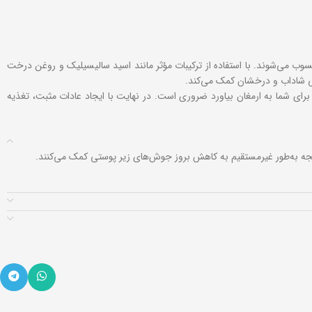
 می‌شوند. با استفاده از ترکیبات مؤثر مانند اسید سالیسیلیک و روغن درخت
ی شاداب و درخشان کمک می‌کند.
رای شما به ارمغان بیاورد ضروری است. در نهایت با ایجاد عادات مثبت، تغذیه