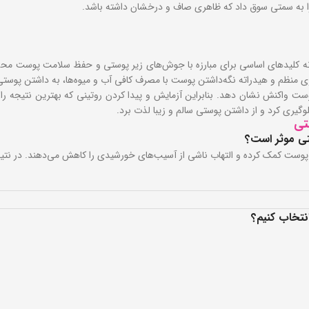
ت را به سمتی سوق داد که ظاهری صاف و درخشان داشته باشد.
ه کلیدهای اساسی برای مبارزه با جوش‌های زیر پوستی و حفظ سلامت پوست محسوب
ی منظم و هیدراته نگه‌داشتن پوست با مصرف کافی آب و میوه‌ها، به داشتن پوست
ست واکنش نشان دهد. بنابراین آزمایش و پیدا کردن روتینی که بهترین نتیجه را ب
گیری کرد و از داشتن پوستی سالم و زیبا لذت برد.
تی