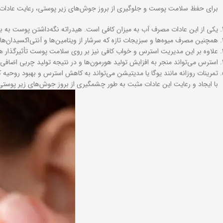
برای حفظ سلامت پوست و جلوگیری از بروز جوش‌های زیر پوستی، رعایت عادات ر
یکی از این عادات مصرف آب به میزان کافی است. هیدراته نگه‌داشتن پوست به به
همچنین مصرف میوه‌ها و سبزیجات تازه که سرشار از ویتامین‌ها و آنتی‌اکسیدان
علاوه بر این مدیریت استرس و خواب کافی نیز بر روی سلامت پوست تأثیرگذار ه
استرس می‌تواند منجر به افزایش تولید هورمون‌ها و در نتیجه تولید چربی اضافی
تمرینات روزانه مانند یوگا یا مدیتیشن می‌تواند به کاهش استرس و بهبود روحی
با ایجاد و رعایت این عادات مثبت به طور چشمگیری از بروز جوش‌های زیر پوست