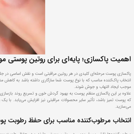
اهمیت پاکسازی؛ پایه‌ای برای روتین پوستی مو
پاکسازی پوست مرحله‌ای کلیدی در هر روتین مراقبتی است و نقش اساسی در جلوگیر
انتخاب پاک‌کننده مناسب که با نوع پوست شما سازگاری داشته باشد به کاهش منا
موجب ایجاد التهاب و جوش شوند.
علاوه بر این پاکسازی منظم پوست به بهبود گردش خون و تسریع روند بازسازی سل
که پوست تمیز باشد، تأثیر سایر محصولات مراقبتی نیز افزایش می‌یابد. با 
می‌سازید.
انتخاب مرطوب‌کننده مناسب برای حفظ رطوبت پ
مرطوب‌کننده‌ها نقش بسیار مهمی در روتین پوستی دارند و در حفظ رطوبت پو