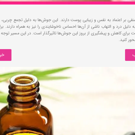
ی بر اعتماد به نفس و زیبایی پوست دارند. این جوش‌ها به دلیل تجمع چربی، سلو
به دلیل درد و التهاب ناشی از آن‌ها احساس ناخوشایندی را نیز به همراه دارند
رای کاهش و پیشگیری از بروز این جوش‌ها تاثیرگذار است. در این مسیر توجه به
حور کنید.
ب
خر