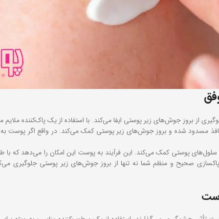
فق
ی از بروز جوش‌های زیر پوستی ایفا می‌کند. با استفاده از یک پاک‌کننده ملایم م
فذ مسدود شده و بروز جوش‌های زیر پوستی کمک می‌کند. در واقع اگر پوست به در
ول‌های پوستی کمک می‌کند. این فرآیند به پوست این امکان را می‌دهد که با طرا
یک پاکسازی صحیح و منظم شما نه تنها از بروز جوش‌های زیر پوستی جلوگیری م
وست
ست تأثیر چشمگیری می‌گذارند. استفاده از یک مرطوب‌کننده مناسب به ویژه بر