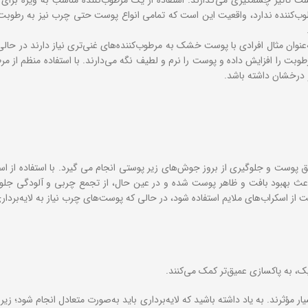
رطوب‌کننده ندارد، واقعیت این است که تمامی انواع پوست حتی چرب نیز به رطوبت 
به‌عنوان مثال افرادی با پوست خشک به مرطوب‌کننده‌های غنی‌تری نیاز دارند در حا
وبت را افزایش داده و پوست را نرم و لطیف نگه می‌دارند. با استفاده منظم از م
 درخشان داشته باشد.
 پوست و جلوگیری از بروز جوش‌های زیر پوستی انجام می گیرد. با استفاده از ا
باعث بهبود بافت و ظاهر پوست شده و در عین حال، از تجمع چربی و آلودگی جلوگ
اسکراب‌های ملایم استفاده شود، در حالی که پوست‌های چرب نیاز به لایه‌برداری
یک، به پاکسازی عمیق‌تر کمک می‌کنند.
مؤثرند. به یاد داشته باشید که لایه‌برداری باید به‌صورت متعادل انجام شود؛ زی