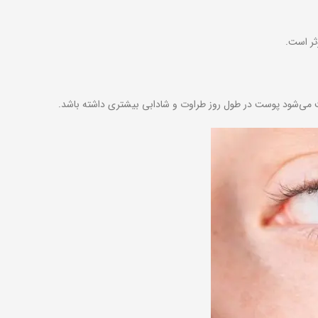
ثر است.
عث می‌شود پوست در طول روز طراوت و شادابی بیشتری داشته باشد.