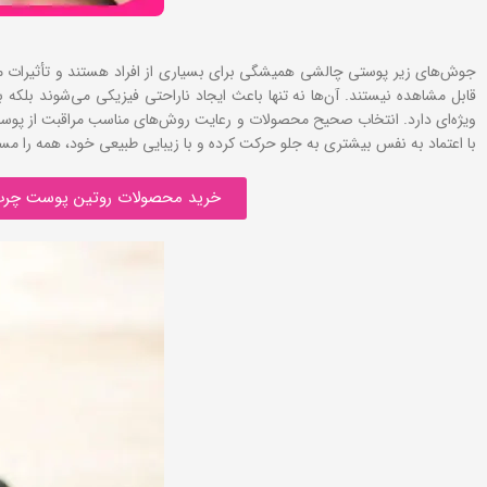
جوش‌های زیر پوستی چالشی همیشگی برای بسیاری از افراد هستند و تأثیرات منف
قابل مشاهده نیستند. آن‌ها نه تنها باعث ایجاد ناراحتی فیزیکی می‌شوند بلکه 
ویژه‌ای دارد. انتخاب صحیح محصولات و رعایت روش‌های مناسب مراقبت از پوست ب
با اعتماد به نفس بیشتری به جلو حرکت کرده و با زیبایی طبیعی خود، همه را مس
خرید محصولات روتین پوست چر