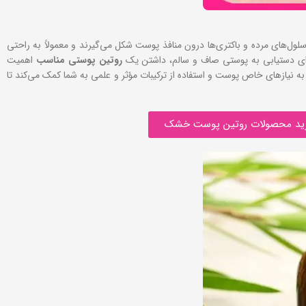
ل‌های مرده و باکتری‌ها درون منافذ پوست شکل می‌گیرند و معمولاً به راحتی
. برای دستیابی به پوستی صاف و سالم، داشتن یک
روتین پوستی مناسب
اهمیت
 نیازهای خاص پوست و استفاده از ترکیبات مؤثر و علمی به شما کمک می‌کند تا
ید محصولات روتین پوست خشک