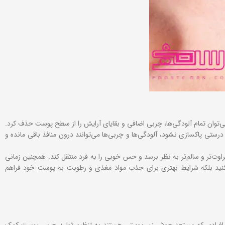
ی‌توان تمام آلودگی‌ها، چربی اضافی و بقایای آرایش را از سطح پوست حذف کرد.
ستی پاکسازی نشود، آلودگی‌ها و چربی‌ها می‌توانند درون منافذ باقی مانده و
وت‌تر و سالم‌تر به نظر برسد و حس خوبی را به فرد منتقل کند. همچنین زمانی
ی‌کنید بلکه شرایط بهتری برای جذب مواد مغذی و رطوبت به پوست خود فراهم
ای افرادی که مستعد جوش زیر پوستی هستند به تنظیم تولید چربی پوست کمک