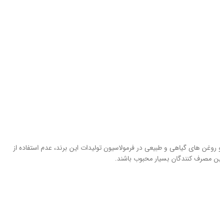
ا و روغن های گیاهی و طبیعی در فرمولاسیون تولیدات این برند، عدم استفاده از
ین مصرف کنندگان بسیار محبوب باشند.