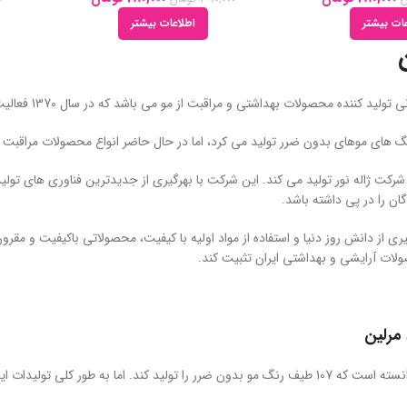
ات بیشتر
اطلاعات بیشتر
ولات بهداشتی و مراقبت از مو می باشد که در سال 1370 فعالیت خود را با تولید محصولات بسیار باکیفیت و غنی از ترکیبات طبیعی آغاز نمود.
رنگ های موهای بدون ضرر تولید می کرد، اما در حال حاضر انواع محصولات مراقبت 
رکت ژاله نور تولید می کند. این شرکت با بهرگیری از جدیدترین فناوری های تولی
ن را در پی داشته باشد.
گیری از دانش روز دنیا و استفاده از مواد اولیه با کیفیت، محصولاتی باکیفیت و مقر
صولات آرایشی و بهداشتی ایران تثبیت کند.
مرلین
طور کلی تولیدات این برند را می توان در گروه های زیر جای داد: