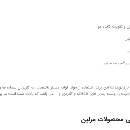
و تقویت کننده مو
لین
ین
و واکس مو مرلین
ارز تولیدات این برند، استفاده از مواد اولیه بسیار باکیفیت، به کاربردن عصاره ه
سیت زا، بسته بندی های خلاقانه و کابردی و … می باشد که باعث شده است در ب
تی محصولات مرلین