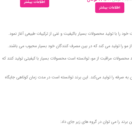
اطلاعات بیشتر
اطلاعات بیشتر
از مو را تولید می کند که در بین مصرف کنندگان خود بسیار محبوب می باشند.
د محصولات مراقبت از مو، توانسته است محصولات بسیار با کیفیتی تولید کنند که
ون به صرفه را تولید می‌کند. این برند توانسته است در مدت زمان کوتاهی جایگاه