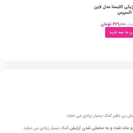
کی کالیستا مدل لاین
اکسپرس
679,000
تومان
مان
دن به سبد خرید
ایش بی نظیر کمک بسیار زیادی می نماید.
 مات شده و به مخملی شدن آرایش
کمک بسیار زیادی می نماید.