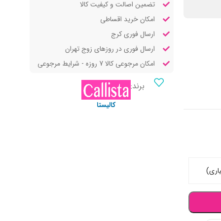
تضمین اصالت و کیفیت کالا
امکان خرید اقساطی
ارسال فوری کرج
ارسال فوری در روزهای زوج تهران
امکان مرجوعی کالا 7 روزه - شرایط مرجوعی
برند:
کالیستا
اری)