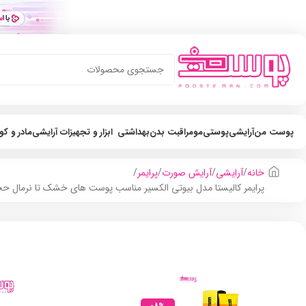
پوست من
آرایشی
پوستی
مو
مراقبت بدن
بهداشتی
ابزار و تجهیزات آرایشی
مادر و ک
خانه
آرایشی
آرایش صورت
پرایمر
پرایمر کالیستا مدل بیوتی الکسیر مناسب پوست های خشک تا نرمال حجم l